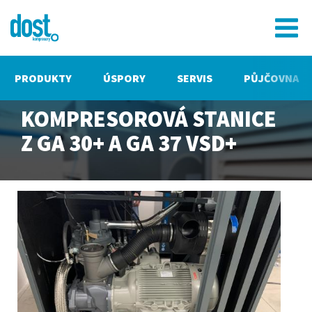
PRODUKTY
ÚSPORY
SERVIS
PŮJČOVNA
KOMPRESOROVÁ STANICE
Z GA 30+ A GA 37 VSD+