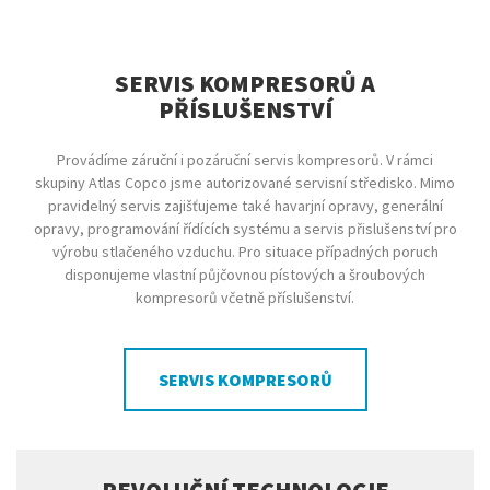
SERVIS KOMPRESORŮ A
PŘÍSLUŠENSTVÍ
Provádíme záruční i pozáruční servis kompresorů. V rámci
skupiny Atlas Copco jsme autorizované servisní středisko. Mimo
pravidelný servis zajišťujeme také havarjní opravy, generální
opravy, programování řídících systému a servis přislušenství pro
výrobu stlačeného vzduchu. Pro situace případných poruch
disponujeme vlastní půjčovnou pístových a šroubových
kompresorů včetně příslušenství.
SERVIS KOMPRESORŮ