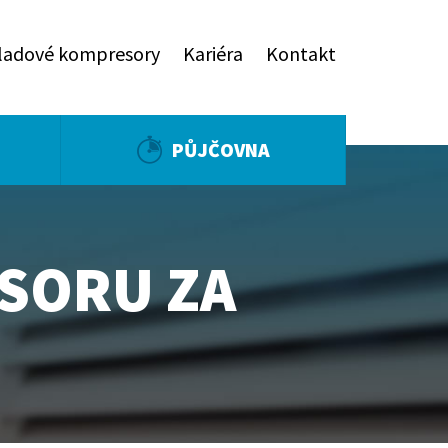
ladové kompresory
Kariéra
Kontakt
PŮJČOVNA
SORU ZA